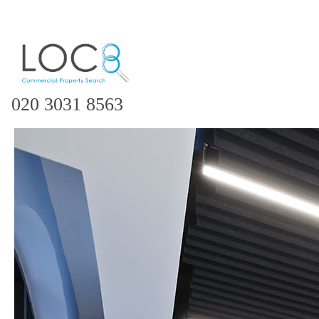
020 3031 8563