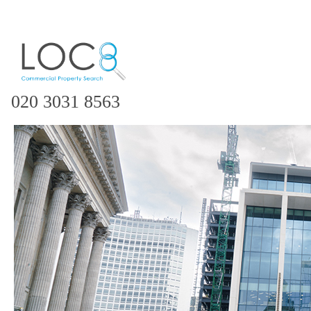
020 3031 8563