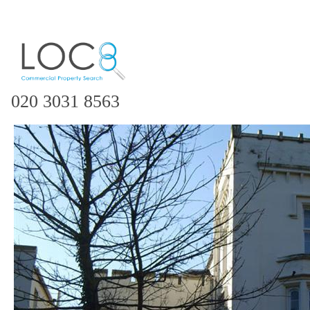
020 3031 8563