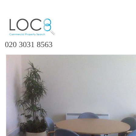
020 3031 8563