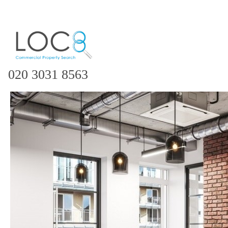
020 3031 8563