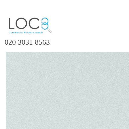
020 3031 8563