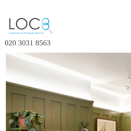
020 3031 8563