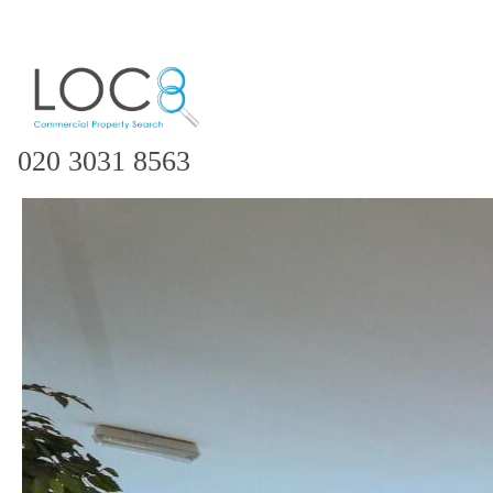
020 3031 8563