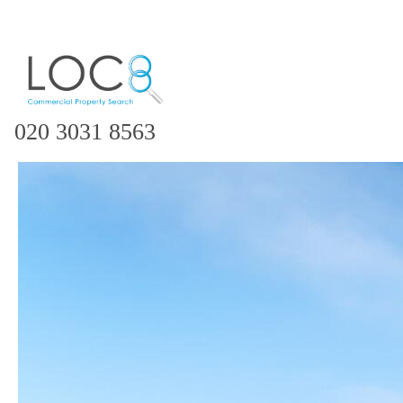
020 3031 8563