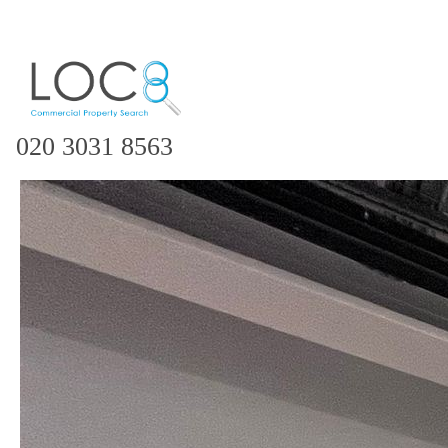
020 3031 8563