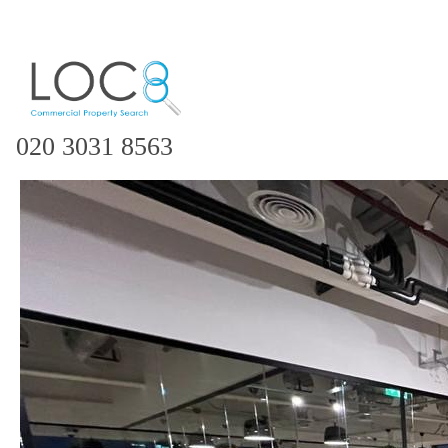
020 3031 8563