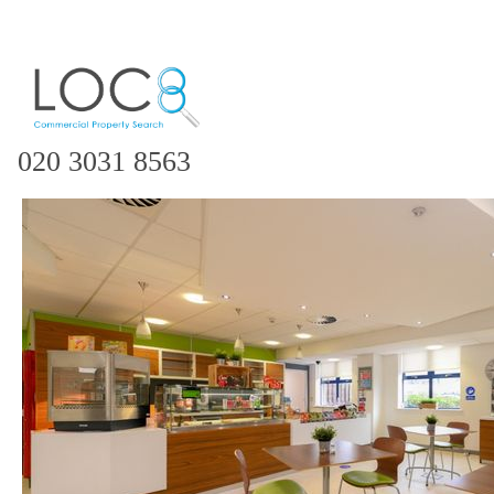
020 3031 8563