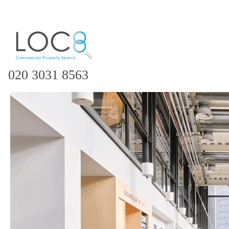
020 3031 8563