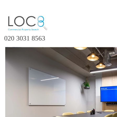
020 3031 8563