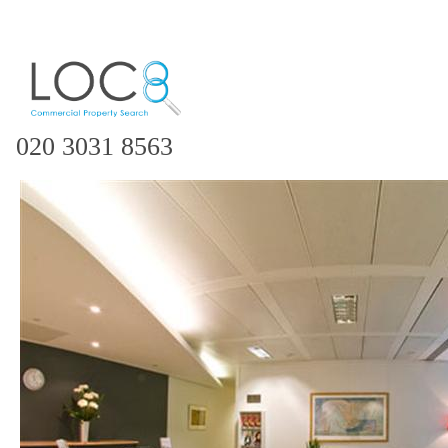
020 3031 8563