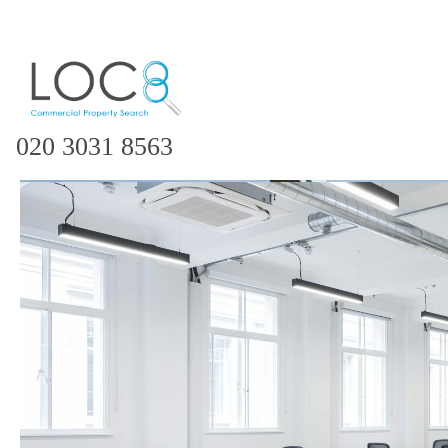
020 3031 8563