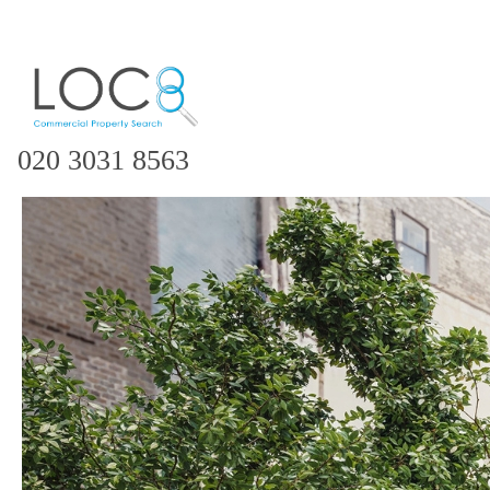
020 3031 8563