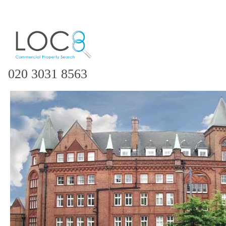
020 3031 8563