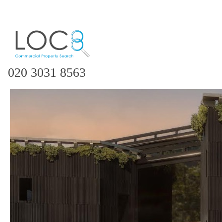
020 3031 8563