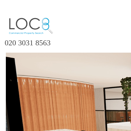
020 3031 8563