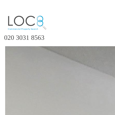
020 3031 8563