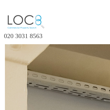
020 3031 8563