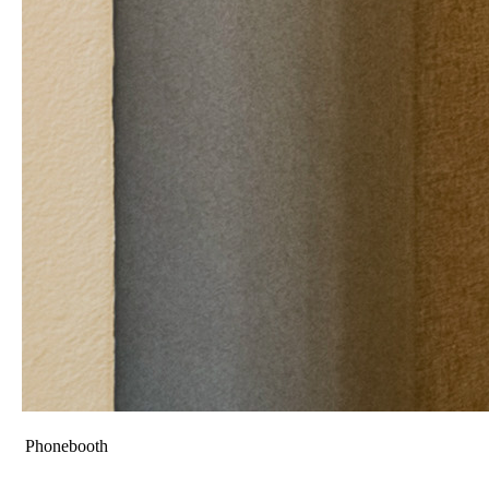
Phonebooth