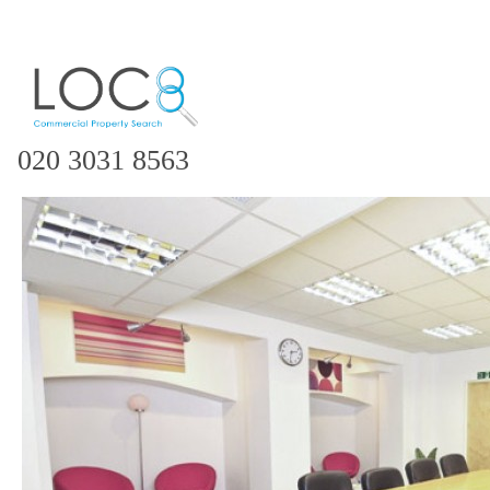
020 3031 8563