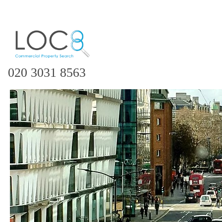
020 3031 8563