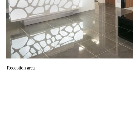
Reception area