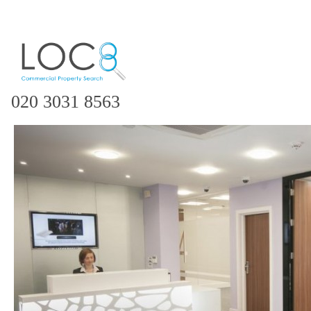
020 3031 8563