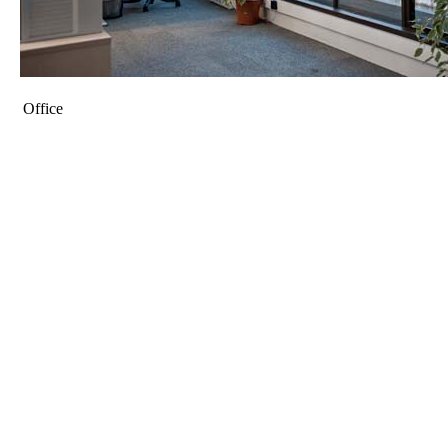
Office