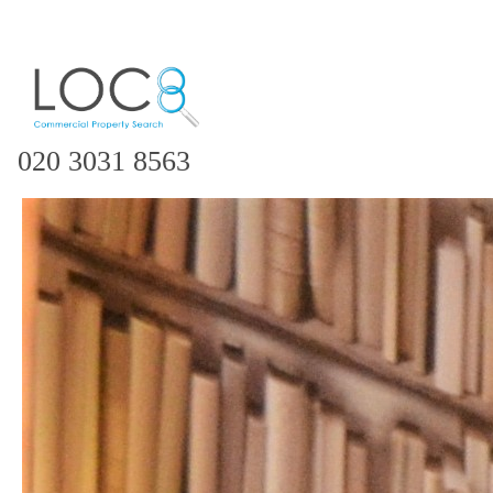
020 3031 8563