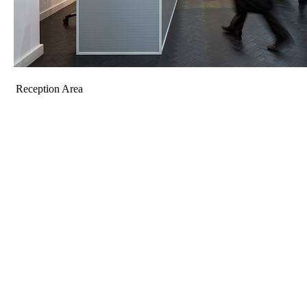
Reception Area