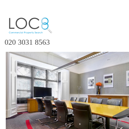
020 3031 8563