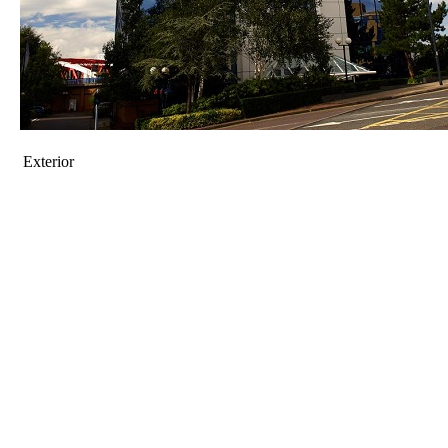
Exterior