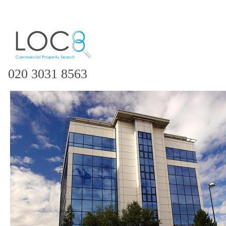
020 3031 8563