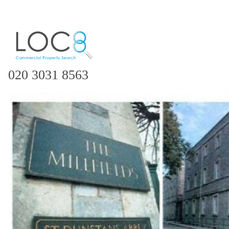
020 3031 8563